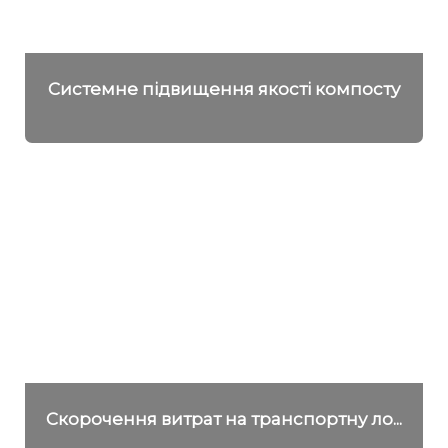
Системне підвищення якості компосту
Детальніше
Скорочення витрат на транспортну ло...