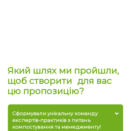
Який шлях ми пройшли,
щоб створити для вас
цю пропозицію?
Сформували унікальну команду
експертів-практиків з питань
компостування та менеджменту!