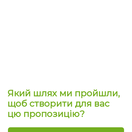
Який шлях ми пройшли,
щоб створити для вас
цю пропозицію?