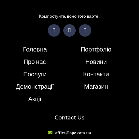
Компостуйте, воно того варте!
Головна
Портфоліо
Про нас
Новини
Послуги
Контакти
Демонстрації
Магазин
Акції
Contact Us
office@ope.com.ua