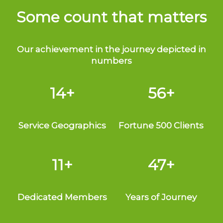
Some count that matters
Our achievement in the journey depicted in
numbers
14
+
56
+
Service Geographics
Fortune 500 Clients
11
+
47
+
Dedicated Members
Years of Journey