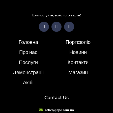
Компостуйте, воно того варте!
Головна
Портфоліо
Про нас
Новини
Послуги
Контакти
Демонстрації
Магазин
Акції
Contact Us
office@ope.com.ua