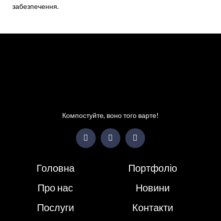
забезпечення.
Компостуйте, воно того варте!
Головна
Портфоліо
Про нас
Новини
Послуги
Контакти