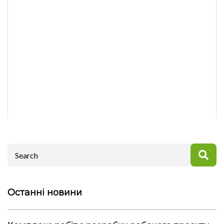
Search
Останні новини