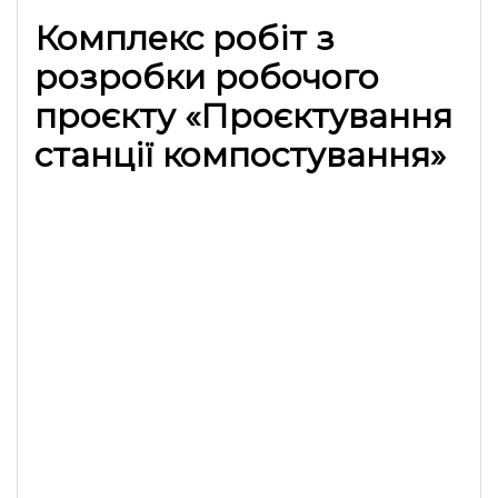
Комплекс робіт з
розробки робочого
проєкту «Проєктування
станції компостування»