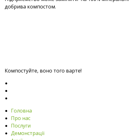
добрива компостом.
Компостуйте, воно того варте!
Головна
Про нас
Послуги
Демонстрації