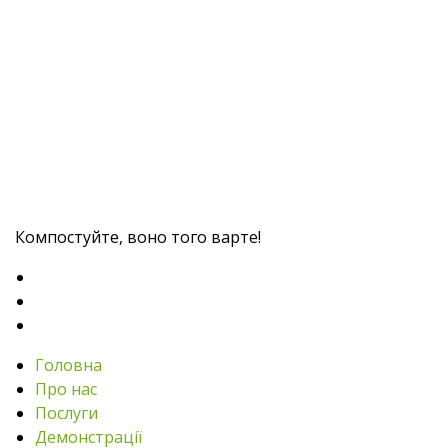
Компостуйте, воно того варте!
Головна
Про нас
Послуги
Демонстрації