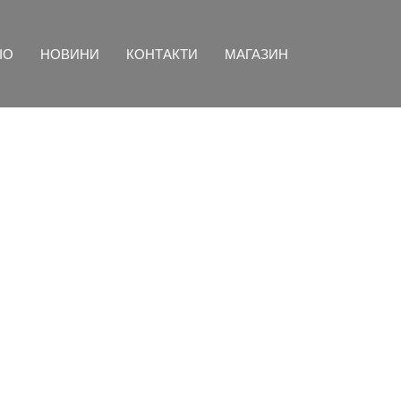
ІО
НОВИНИ
КОНТАКТИ
МАГАЗИН