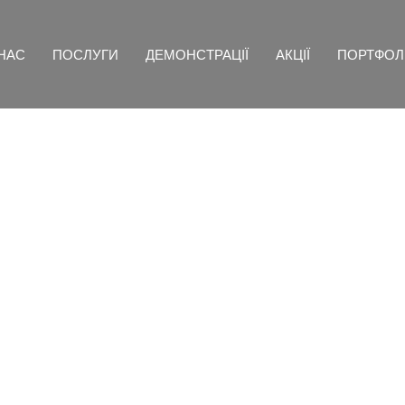
НАС
ПОСЛУГИ
ДЕМОНСТРАЦІЇ
АКЦІЇ
ПОРТФОЛ