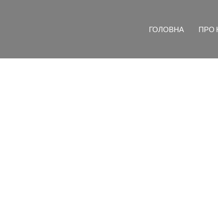
ГОЛОВНА
ПРО 