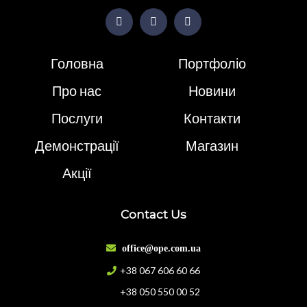
Головна
Портфоліо
Про нас
Новини
Послуги
Контакти
Демонстрації
Магазин
Акції
Contact Us
office@ope.com.ua
+38 067 606 60 66
+38 050 550 00 52